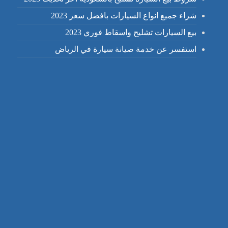
شراء جميع انواع السيارات بافضل سعر 2023
بيع السيارات تشليح واسقاط فوري 2023
استفسر عن خدمة صيانة سيارة في الرياض