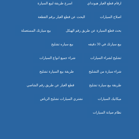
ارقام قطع الغيار هيونداي
اسرع طريقة لبيع السيارة
اصلاح السيارات
البحث عن قطع الغيار برقم القطعة
بحث قطع السيارة عن طريق رقم الهيكل
بيع سيارتك المستعملة
بيع سيارتك في 30 دقيقه
بيع سياره تشليح
تشليح لشراء السيارات
شراء جميع انواع السيارات
شراء سيارة من التشليح
طريقة بيع السيارة تشليح
طريقة بيع سيارة تشليح
قطع الغيار عن طريق رقم الشاصي
ميكانيك السيارات
نشتري السيارات تشليح الرياض
نظام صيانة السيارات