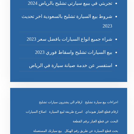
تجربتي في ببيع سيارتي تشليح بالرياض 2024
شروط بيع السيارة تشليح بالسعودية اخر تحديث
2023
شراء جميع انواع السيارات بافضل سعر 2023
بيع السيارات تشليح واسقاط فوري 2023
استفسر عن خدمة صيانة سيارة في الرياض
اجراءات بيع سيارة تشليح
ارقام الي يشترون سيارات تشليح
ارقام قطع الغيار هيونداي
اسرع طريقة لبيع السيارة
اصلاح السيارات
البحث عن قطع الغيار برقم القطعة
بحث قطع السيارة عن طريق رقم الهيكل
بيع سيارتك المستعملة