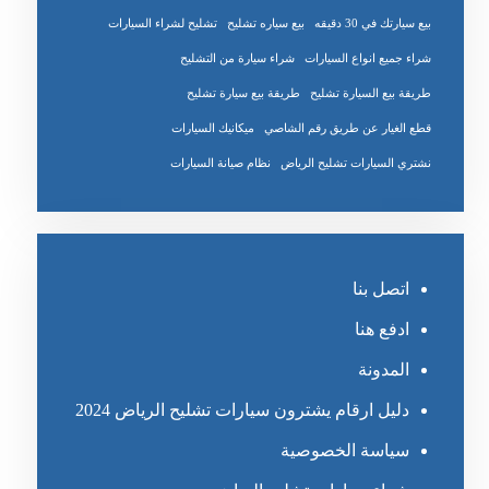
بيع سيارتك في 30 دقيقه
بيع سياره تشليح
تشليح لشراء السيارات
شراء جميع انواع السيارات
شراء سيارة من التشليح
طريقة بيع السيارة تشليح
طريقة بيع سيارة تشليح
قطع الغيار عن طريق رقم الشاصي
ميكانيك السيارات
نشتري السيارات تشليح الرياض
نظام صيانة السيارات
اتصل بنا
ادفع هنا
المدونة
دليل ارقام يشترون سيارات تشليح الرياض 2024
سياسة الخصوصية