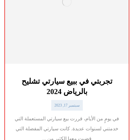
تجربتي في ببيع سيارتي تشليح
بالرياض 2024
سبتمبر 17, 2023
في يومٍ من الأيام، قررت بيع سيارتي المستعملة التي
خدمتني لسنوات عديدة. كانت سيارتي المفضلة التي
قضيت معها الكثير من ...