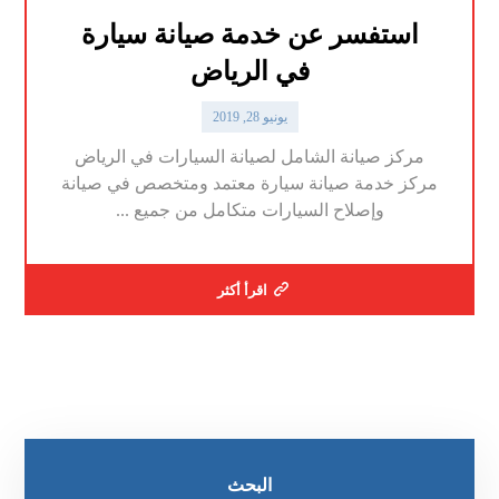
استفسر عن خدمة صيانة سيارة
في الرياض
يونيو 28, 2019
مركز صيانة الشامل لصيانة السيارات في الرياض
مركز خدمة صيانة سيارة معتمد ومتخصص في صيانة
وإصلاح السيارات متكامل من جميع ...
اقرأ أكثر
البحث