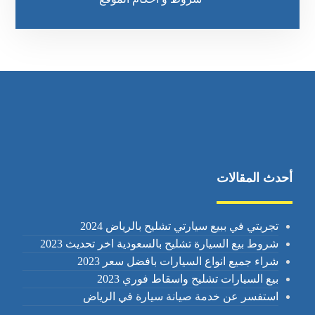
أحدث المقالات
تجربتي في ببيع سيارتي تشليح بالرياض 2024
شروط بيع السيارة تشليح بالسعودية اخر تحديث 2023
شراء جميع انواع السيارات بافضل سعر 2023
بيع السيارات تشليح واسقاط فوري 2023
استفسر عن خدمة صيانة سيارة في الرياض