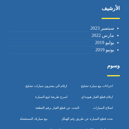
الأرشيف
سبتمبر 2023
مارس 2022
يوليو 2019
يونيو 2019
وسوم
اجراءات بيع سيارة تشليح
ارقام الي يشترون سيارات تشليح
ارقام قطع الغيار هيونداي
اسرع طريقة لبيع السيارة
اصلاح السيارات
البحث عن قطع الغيار برقم القطعة
بحث قطع السيارة عن طريق رقم الهيكل
بيع سيارتك المستعملة