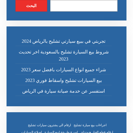
البحث
تجربتي في ببيع سيارتي تشليح بالرياض 2024
شروط بيع السيارة تشليح بالسعودية اخر تحديث
2023
شراء جميع انواع السيارات بافضل سعر 2023
بيع السيارات تشليح واسقاط فوري 2023
استفسر عن خدمة صيانة سيارة في الرياض
اجراءات بيع سيارة تشليح
ارقام الي يشترون سيارات تشليح
ارقام قطع الغيار هيونداي
اسرع طريقة لبيع السيارة
اصلاح السيارات