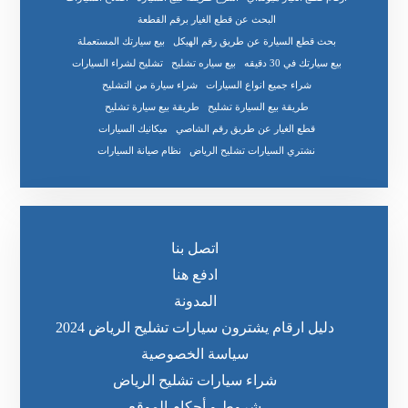
البحث عن قطع الغيار برقم القطعة
بحث قطع السيارة عن طريق رقم الهيكل
بيع سيارتك المستعملة
بيع سيارتك في 30 دقيقه
بيع سياره تشليح
تشليح لشراء السيارات
شراء جميع انواع السيارات
شراء سيارة من التشليح
طريقة بيع السيارة تشليح
طريقة بيع سيارة تشليح
قطع الغيار عن طريق رقم الشاصي
ميكانيك السيارات
نشتري السيارات تشليح الرياض
نظام صيانة السيارات
اتصل بنا
ادفع هنا
المدونة
دليل ارقام يشترون سيارات تشليح الرياض 2024
سياسة الخصوصية
شراء سيارات تشليح الرياض
شروط و أحكام الموقع